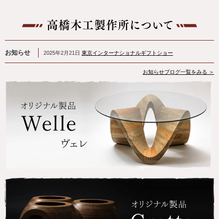
お知らせ
2025年2月21日
東京インターナショナルギフトショー
お知らせブログ一覧をみる ＞