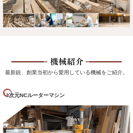
最新鋭、創業当初から愛用している機械をご紹介。
3次元NCルーターマシン