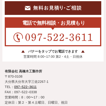
バナーをタップでお電話できます
営業時間 8:00~17:00 第2・4土・日祝休
有限会社 高橋木工製作所
〒870-0108
大分県大分市大字三佐2267-1
TEL：
097−522−3611
FAX：097−522−0338
営業時間：8：00〜17：00
定休日：第２・第４土曜日、日曜日、祝日