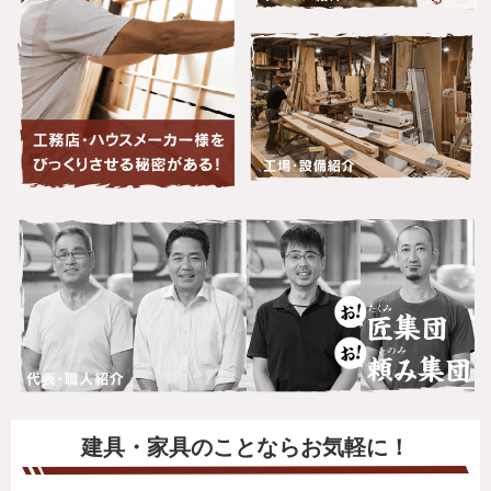
建具・家具のことならお気軽に！