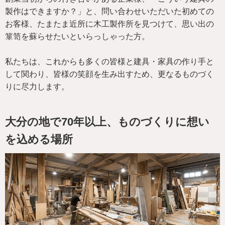
製作はできますか？」と、問い合わせいただいた初めての
お客様、たまたま近所に木工製作所を見つけて、思い出の
箪笥を蘇らせたいといらっしゃった方。
私たちは、これからも多くの皆様と建具・家具の作り手と
して関わり、皆様の笑顔を生み出すため、更なるものづく
りに尽力します。
大分の地で70年以上、ものづくりに想い
を込める場所