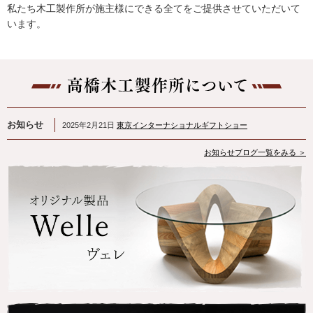
私たち木工製作所が施主様にできる全てをご提供させていただいて
います。
お知らせ
2025年2月21日
東京インターナショナルギフトショー
お知らせブログ一覧をみる ＞