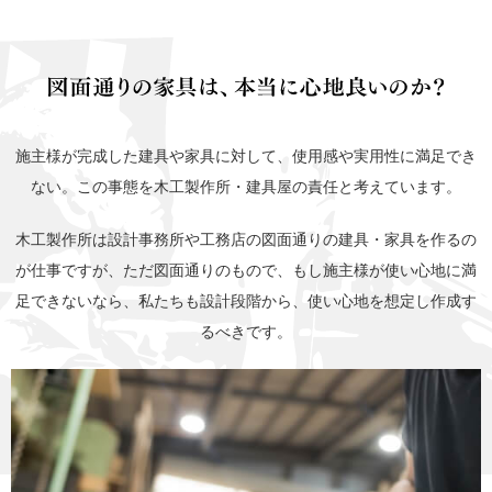
施主様が完成した建具や家具に対して、使用感や実用性に満足でき
ない。この事態を木工製作所・建具屋の責任と考えています。
木工製作所は設計事務所や工務店の図面通りの建具・家具を作るの
が仕事ですが、ただ図面通りのもので、もし施主様が使い心地に満
足できないなら、私たちも設計段階から、使い心地を想定し作成す
るべきです。