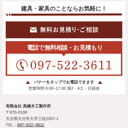
建具・家具のことならお気軽に！
バナーをタップでお電話できます
営業時間 8:00~17:00 第2・4土・日祝休
有限会社 高橋木工製作所
〒870-0108
大分県大分市大字三佐2267-1
TEL：
097−522−3611