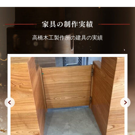
高橋木工製作所の建具の実績