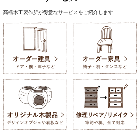
高橋木工製作所が得意なサービスをご紹介します