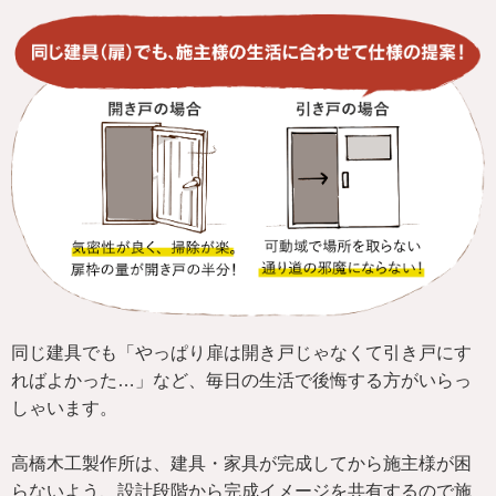
同じ建具でも「やっぱり扉は開き戸じゃなくて引き戸にす
ればよかった…」など、毎日の生活で後悔する方がいらっ
しゃいます。
高橋木工製作所は、建具・家具が完成してから施主様が困
らないよう、設計段階から完成イメージを共有するので施