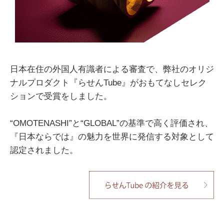
日本在住の外国人有識者による審査で、弊社のオリジ
ナルプロダクト『らせんTube』がおもてなしセレク
ションで受賞をしました。
“OMOTENASHI”と“GLOBAL”の基準で高く評価され、
『日本ならでは』の魅力を世界に発信する対象として
認定されました。