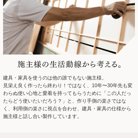
建具・家具を使うのは他の誰でもない施主様。
見栄え良く作ったら終わり！ではなく、10年〜30年先も変
わらぬ使い心地と愛着を持ってもらうために「この人だっ
たらどう使いたいだろう？」と、作り手側の楽さではな
く、利用側の楽さに視点を合わせ、建具・家具の仕様から
施主様と話し合い製作しています。