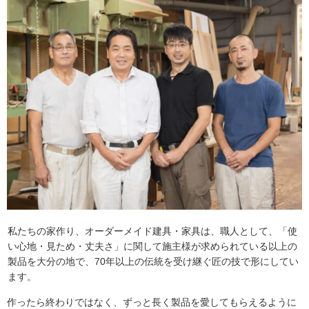
私たちの家作り、オーダーメイド建具・家具は、職人として、「使
い心地・見ため・丈夫さ」に関して施主様が求められている以上の
製品を大分の地で、70年以上の伝統を受け継ぐ匠の技で形にしてい
ます。
作ったら終わりではなく、ずっと長く製品を愛してもらえるように