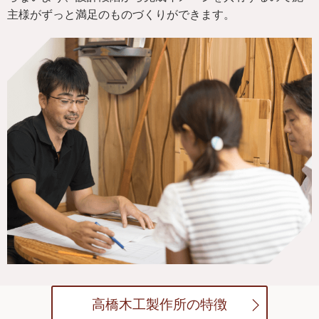
主様がずっと満足のものづくりができます。
高橋木工製作所の特徴