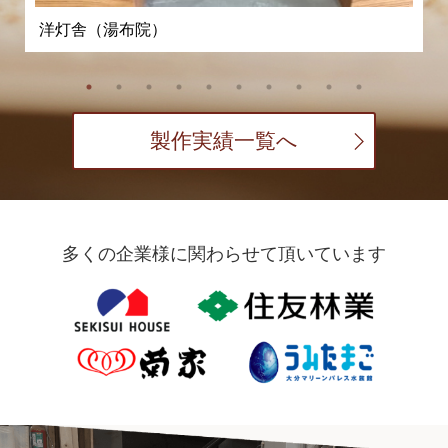
洋灯舎（湯布院）
製作実績一覧へ
多くの企業様に関わらせて頂いています