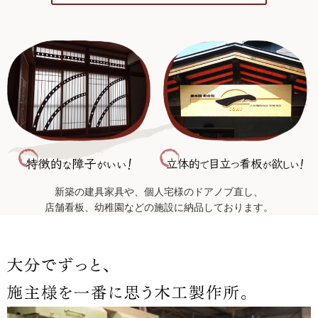
新築の建具家具や、個人宅様のドアノブ直し、
店舗看板、幼稚園などの施設に納品しております。