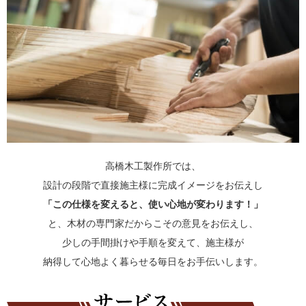
高橋木工製作所では、
設計の段階で直接施主様に完成イメージをお伝えし
「この仕様を変えると、使い心地が変わります！」
と、木材の専門家だからこその意見をお伝えし、
少しの手間掛けや手順を変えて、施主様が
納得して心地よく暮らせる毎日をお手伝いします。